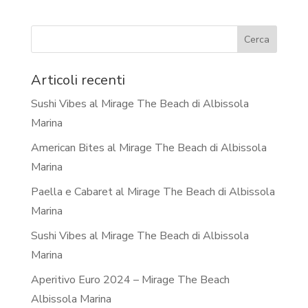
Articoli recenti
Sushi Vibes al Mirage The Beach di Albissola
Marina
American Bites al Mirage The Beach di Albissola
Marina
Paella e Cabaret al Mirage The Beach di Albissola
Marina
Sushi Vibes al Mirage The Beach di Albissola
Marina
Aperitivo Euro 2024 – Mirage The Beach
Albissola Marina