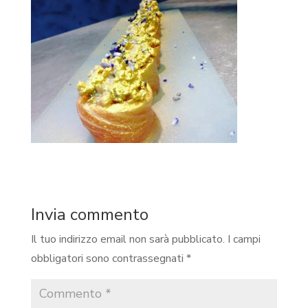
Invia commento
Il tuo indirizzo email non sarà pubblicato.
I campi
obbligatori sono contrassegnati
*