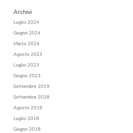
Archivi
Luglio 2024
Giugno 2024
Marzo 2024
Agosto 2023
Luglio 2023
Giugno 2023
Settembre 2019
Settembre 2018
Agosto 2018
Luglio 2018
Giugno 2018