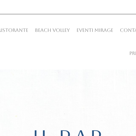
 RISTORANTE
BEACH VOLLEY
EVENTI MIRAGE
CONTA
PR