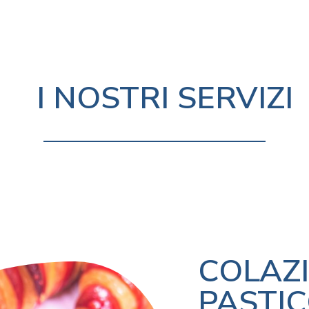
I NOSTRI SERVIZI
COLAZ
PASTIC