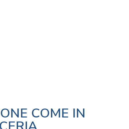
IONE COME IN
CERIA