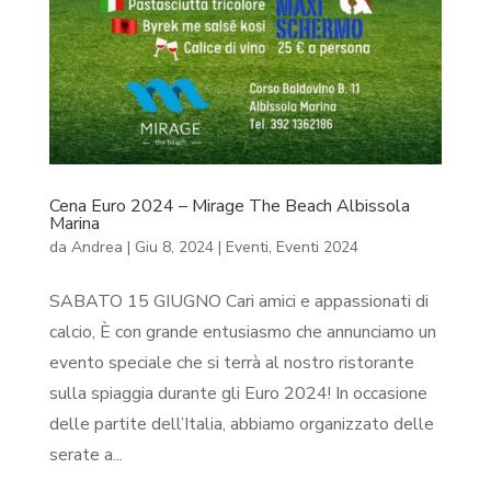
Cena Euro 2024 – Mirage The Beach Albissola
Marina
da
Andrea
|
Giu 8, 2024
|
Eventi
,
Eventi 2024
SABATO 15 GIUGNO Cari amici e appassionati di
calcio, È con grande entusiasmo che annunciamo un
evento speciale che si terrà al nostro ristorante
sulla spiaggia durante gli Euro 2024! In occasione
delle partite dell’Italia, abbiamo organizzato delle
serate a...