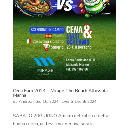
Cena Euro 2024 – Mirage The Beach Albissola
Marina
da
Andrea
|
Giu 16, 2024
|
Eventi
,
Eventi 2024
SABATO 20GIUGNO Amanti del calcio e della
buona cucina, unitevi a noi per una serata