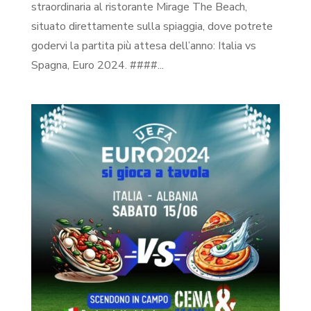
straordinaria al ristorante Mirage The Beach,
situato direttamente sulla spiaggia, dove potrete
godervi la partita più attesa dell’anno: Italia vs
Spagna, Euro 2024. ####...