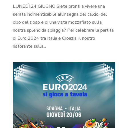
LUNEDÌ 24 GIUGNO Siete pronti a vivere una
serata indimenticabile all’insegna del calcio, del
cibo delizioso e di una vista mozzafiato sulla
nostra splendida spiaggia? Per celebrare la partita
di Euro 2024 tra Italia e Croazia, il nostro
ristorante sulla...