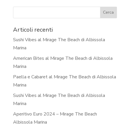
Articoli recenti
Sushi Vibes al Mirage The Beach di Albissola
Marina
American Bites al Mirage The Beach di Albissola
Marina
Paella e Cabaret al Mirage The Beach di Albissola
Marina
Sushi Vibes al Mirage The Beach di Albissola
Marina
Aperitivo Euro 2024 – Mirage The Beach
Albissola Marina