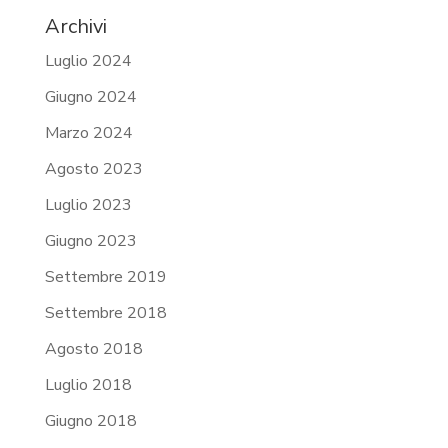
Archivi
Luglio 2024
Giugno 2024
Marzo 2024
Agosto 2023
Luglio 2023
Giugno 2023
Settembre 2019
Settembre 2018
Agosto 2018
Luglio 2018
Giugno 2018