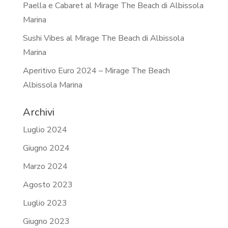
Paella e Cabaret al Mirage The Beach di Albissola
Marina
Sushi Vibes al Mirage The Beach di Albissola
Marina
Aperitivo Euro 2024 – Mirage The Beach
Albissola Marina
Archivi
Luglio 2024
Giugno 2024
Marzo 2024
Agosto 2023
Luglio 2023
Giugno 2023