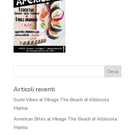
Articoli recenti
Sushi Vibes al Mirage The Beach di Albissola
Marina
American Bites al Mirage The Beach di Albissola
Marina