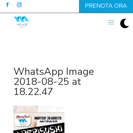
PRENOTA ORA

WhatsApp Image
2018-08-25 at
18.22.47