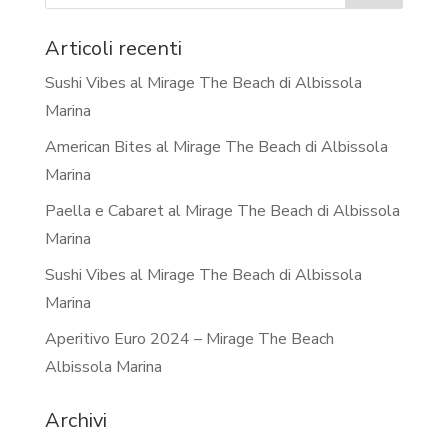
Articoli recenti
Sushi Vibes al Mirage The Beach di Albissola
Marina
American Bites al Mirage The Beach di Albissola
Marina
Paella e Cabaret al Mirage The Beach di Albissola
Marina
Sushi Vibes al Mirage The Beach di Albissola
Marina
Aperitivo Euro 2024 – Mirage The Beach
Albissola Marina
Archivi