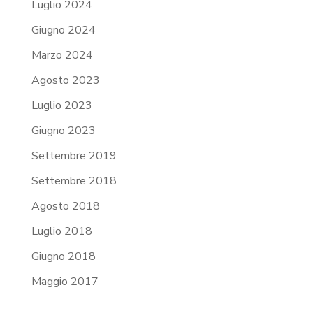
Luglio 2024
Giugno 2024
Marzo 2024
Agosto 2023
Luglio 2023
Giugno 2023
Settembre 2019
Settembre 2018
Agosto 2018
Luglio 2018
Giugno 2018
Maggio 2017