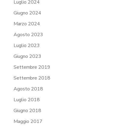
Luglio 2024
Giugno 2024
Marzo 2024
Agosto 2023
Luglio 2023
Giugno 2023
Settembre 2019
Settembre 2018
Agosto 2018
Luglio 2018
Giugno 2018
Maggio 2017