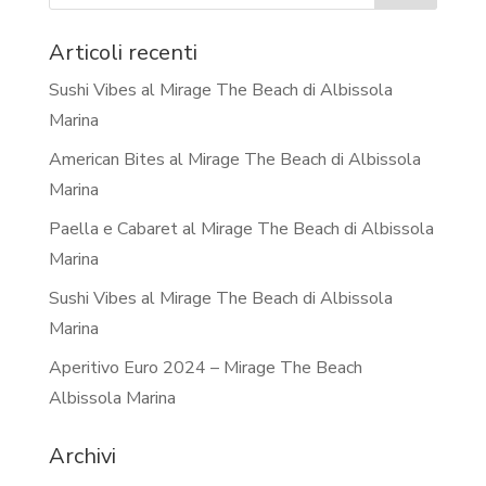
Articoli recenti
Sushi Vibes al Mirage The Beach di Albissola
Marina
American Bites al Mirage The Beach di Albissola
Marina
Paella e Cabaret al Mirage The Beach di Albissola
Marina
Sushi Vibes al Mirage The Beach di Albissola
Marina
Aperitivo Euro 2024 – Mirage The Beach
Albissola Marina
Archivi