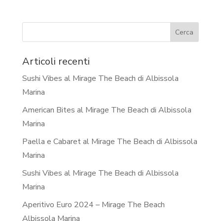
Articoli recenti
Sushi Vibes al Mirage The Beach di Albissola
Marina
American Bites al Mirage The Beach di Albissola
Marina
Paella e Cabaret al Mirage The Beach di Albissola
Marina
Sushi Vibes al Mirage The Beach di Albissola
Marina
Aperitivo Euro 2024 – Mirage The Beach
Albissola Marina