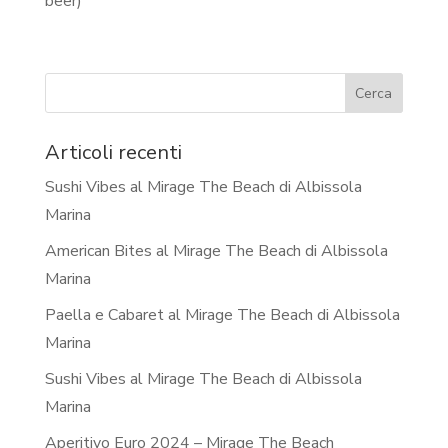
beer)
Articoli recenti
Sushi Vibes al Mirage The Beach di Albissola
Marina
American Bites al Mirage The Beach di Albissola
Marina
Paella e Cabaret al Mirage The Beach di Albissola
Marina
Sushi Vibes al Mirage The Beach di Albissola
Marina
Aperitivo Euro 2024 – Mirage The Beach