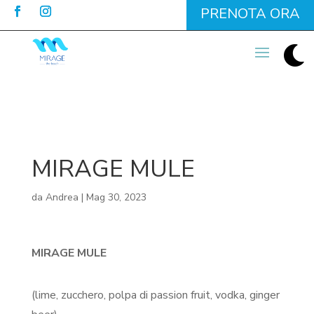
PRENOTA ORA

MIRAGE MULE
da
Andrea
|
Mag 30, 2023
MIRAGE MULE
(lime, zucchero, polpa di passion fruit, vodka, ginger