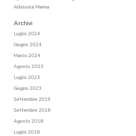
Albissola Marina
Archivi
Luglio 2024
Giugno 2024
Marzo 2024
Agosto 2023
Luglio 2023
Giugno 2023
Settembre 2019
Settembre 2018
Agosto 2018
Luglio 2018