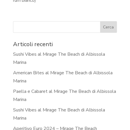
rum bianco)
Articoli recenti
Sushi Vibes al Mirage The Beach di Albissola
Marina
American Bites al Mirage The Beach di Albissola
Marina
Paella e Cabaret al Mirage The Beach di Albissola
Marina
Sushi Vibes al Mirage The Beach di Albissola
Marina
Aperitivo Euro 2024 – Mirage The Beach