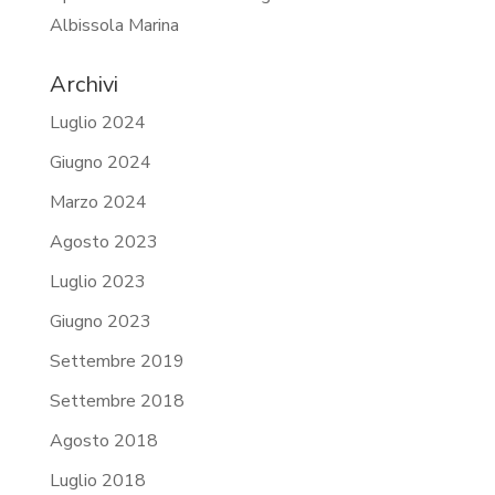
Albissola Marina
Archivi
Luglio 2024
Giugno 2024
Marzo 2024
Agosto 2023
Luglio 2023
Giugno 2023
Settembre 2019
Settembre 2018
Agosto 2018
Luglio 2018