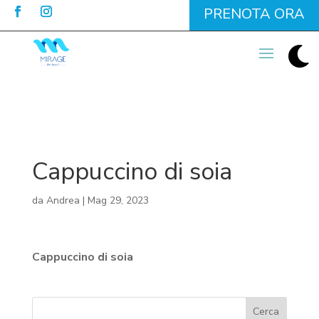
PRENOTA ORA

Cappuccino di soia
da
Andrea
|
Mag 29, 2023
Cappuccino di soia