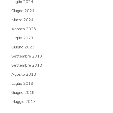
Luglio 2024
Giugno 2024
Marzo 2024
Agosto 2023
Luglio 2023
Giugno 2023
Settembre 2019
Settembre 2018
Agosto 2018
Luglio 2018
Giugno 2018
Maggio 2017