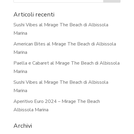
Articoli recenti
Sushi Vibes al Mirage The Beach di Albissola
Marina
American Bites al Mirage The Beach di Albissola
Marina
Paella e Cabaret al Mirage The Beach di Albissola
Marina
Sushi Vibes al Mirage The Beach di Albissola
Marina
Aperitivo Euro 2024 – Mirage The Beach
Albissola Marina
Archivi