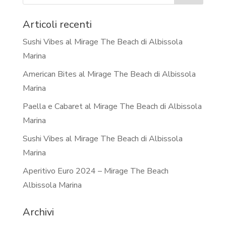
Articoli recenti
Sushi Vibes al Mirage The Beach di Albissola
Marina
American Bites al Mirage The Beach di Albissola
Marina
Paella e Cabaret al Mirage The Beach di Albissola
Marina
Sushi Vibes al Mirage The Beach di Albissola
Marina
Aperitivo Euro 2024 – Mirage The Beach
Albissola Marina
Archivi