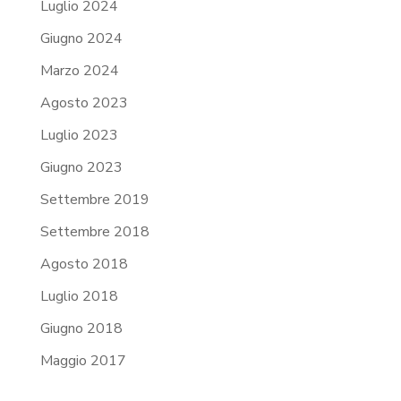
Luglio 2024
Giugno 2024
Marzo 2024
Agosto 2023
Luglio 2023
Giugno 2023
Settembre 2019
Settembre 2018
Agosto 2018
Luglio 2018
Giugno 2018
Maggio 2017