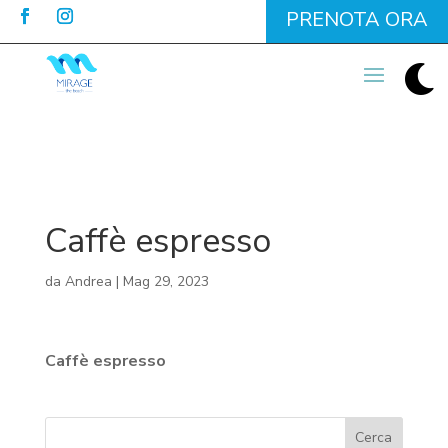
PRENOTA ORA

Caffè espresso
da
Andrea
|
Mag 29, 2023
Caffè espresso