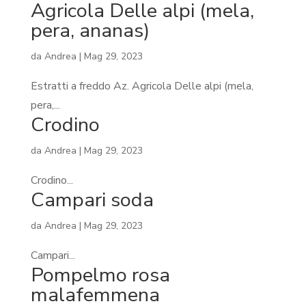
Agricola Delle alpi (mela,
pera, ananas)
da
Andrea
|
Mag 29, 2023
Estratti a freddo Az. Agricola Delle alpi (mela,
pera,...
Crodino
da
Andrea
|
Mag 29, 2023
Crodino...
Campari soda
da
Andrea
|
Mag 29, 2023
Campari...
Pompelmo rosa
malafemmena