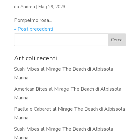
da
Andrea
|
Mag 29, 2023
Pompelmo rosa...
« Post precedenti
Articoli recenti
Sushi Vibes al Mirage The Beach di Albissola
Marina
American Bites al Mirage The Beach di Albissola
Marina
Paella e Cabaret al Mirage The Beach di Albissola
Marina
Sushi Vibes al Mirage The Beach di Albissola
Marina