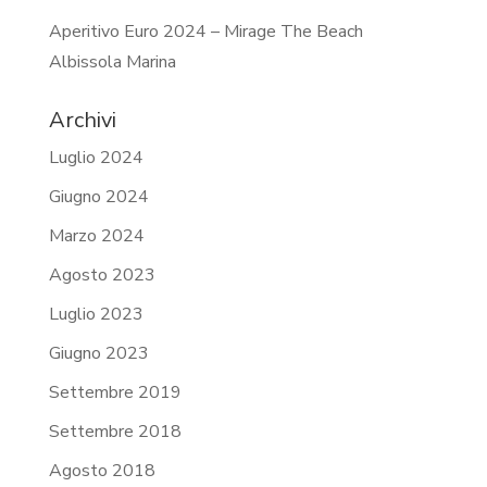
Aperitivo Euro 2024 – Mirage The Beach
Albissola Marina
Archivi
Luglio 2024
Giugno 2024
Marzo 2024
Agosto 2023
Luglio 2023
Giugno 2023
Settembre 2019
Settembre 2018
Agosto 2018