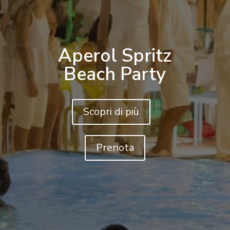
Aperol Spritz
Beach Party
Scopri di più
Prenota