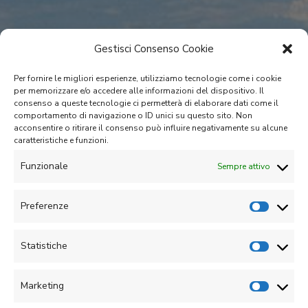
Gestisci Consenso Cookie
Per fornire le migliori esperienze, utilizziamo tecnologie come i cookie
per memorizzare e/o accedere alle informazioni del dispositivo. Il
consenso a queste tecnologie ci permetterà di elaborare dati come il
comportamento di navigazione o ID unici su questo sito. Non
acconsentire o ritirare il consenso può influire negativamente su alcune
caratteristiche e funzioni.
Funzionale
Sempre attivo
Preferenze
Statistiche
Marketing