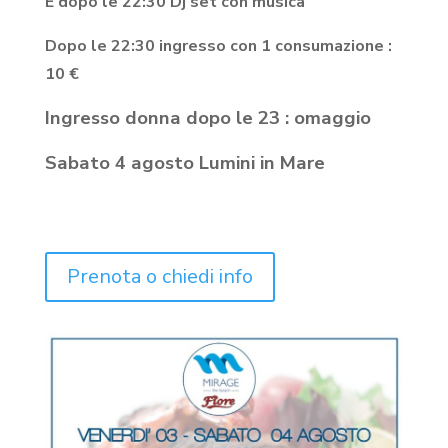
E dopo le 22:30 Dj set con musica
Dopo le 22:30 ingresso con 1 consumazione :
10 €
Ingresso donna dopo le 23 : omaggio
Sabato 4 agosto Lumini in Mare
Prenota o chiedi info