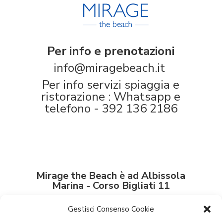
Per info e prenotazioni
info@miragebeach.it
Per info servizi spiaggia e
ristorazione : Whatsapp e
telefono - 392 136 2186
Mirage the Beach è ad Albissola
Marina - Corso Bigliati 11
Gestisci Consenso Cookie