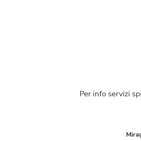
Per info servizi 
Mirag