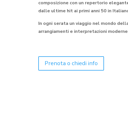
composizione con un repertorio elegante
dalle ultime hit ai primi anni 50 in Italia
In ogni serata un viaggio nel mondo dell
arrangiamenti e interpretazioni moderne 
Prenota o chiedi info